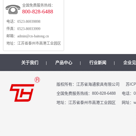
全国免费服务热线：
800-828-6488
电话：
0523-86939898
传真：
0523-86933999
邮箱：
admin@cn-haitong.cn
地址：
江苏省泰州市高港工业园区
关于我们
产品中心
行业新闻
企业见
|
|
|
版权所有：江苏省海通索具有限公司
苏ICP
全国免费服务热线：800-828-6488
电话：05
地址：江苏省泰州市高港工业园区
网址：www