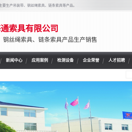
主要生产吊装带、钢丝绳索具、链条索具等产品。
海通索具有限公司
、钢丝绳索具、链条索具产品生产销售
新闻中心
应用案例
检测设备
企业荣誉
人才招聘