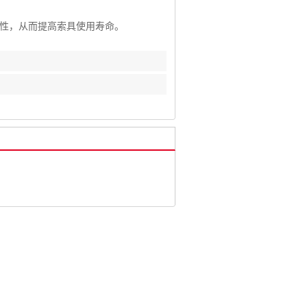
温性，从而提高索具使用寿命。