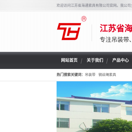
欢迎访问江苏省海通索具有限公司官网。我公司
江苏省
专注吊装带
网站首页
关于我们
产品中心
热门搜索关键词：
吊装带
钢丝绳索具