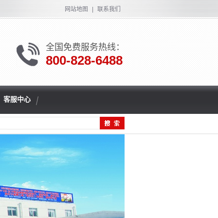
网站地图
|
联系我们
全国免费服务热线：
800-828-6488
客服中心