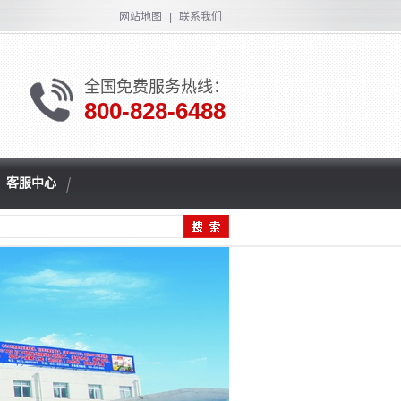
网站地图
|
联系我们
全国免费服务热线：
800-828-6488
客服中心