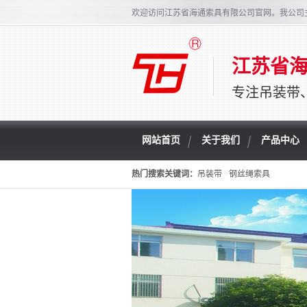
欢迎访问江苏省海通索具有限公司官网。我公司
江苏省
专注吊装带
网站首页
关于我们
产品中心
热门搜索关键词：
吊装带
钢丝绳索具