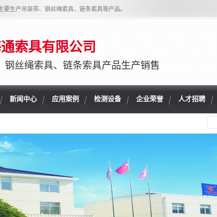
主要生产吊装带、钢丝绳索具、链条索具等产品。
海通索具有限公司
、钢丝绳索具、链条索具产品生产销售
新闻中心
应用案例
检测设备
企业荣誉
人才招聘